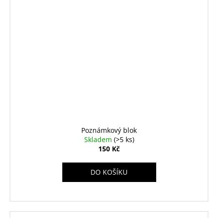
Poznámkový blok
Skladem
(>5 ks)
150 Kč
DO KOŠÍKU