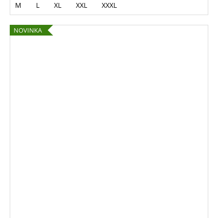
M
L
XL
XXL
XXXL
NOVINKA