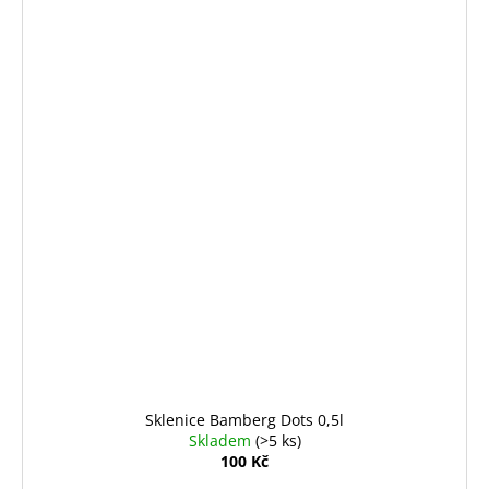
Sklenice Bamberg Dots 0,5l
Skladem
(>5 ks)
100 Kč