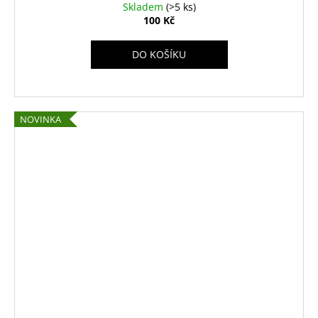
Skladem
(>5 ks)
100 Kč
DO KOŠÍKU
NOVINKA