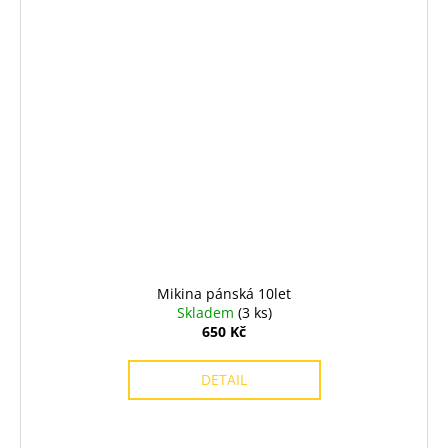
Mikina pánská 10let
Skladem
(3 ks)
650 Kč
DETAIL