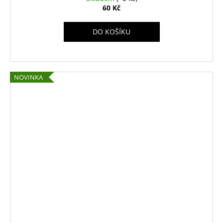
60 Kč
DO KOŠÍKU
NOVINKA