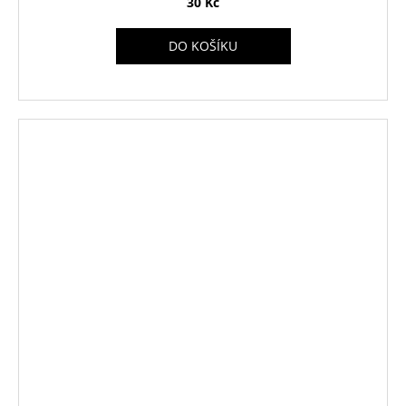
30 Kč
DO KOŠÍKU